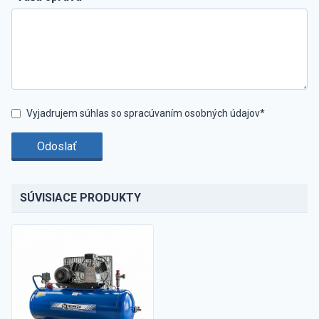
Vyjadrujem súhlas so spracúvaním osobných údajov*
Odoslať
SÚVISIACE PRODUKTY