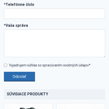
*Telefónne číslo
*Vaša správa
Vyjadrujem súhlas so spracúvaním osobných údajov*
Odoslať
SÚVISIACE PRODUKTY