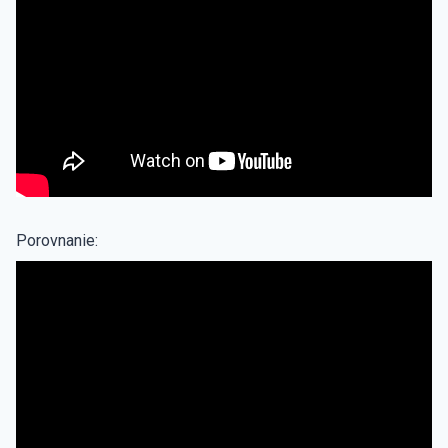
Porovnanie: